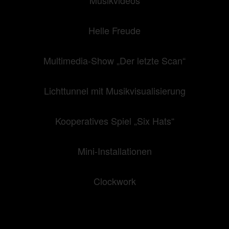
Musikvideos
Helle Freude
Multimedia-Show „Der letzte Scan“
Lichttunnel mit Musikvisualisierung
Kooperatives Spiel „Six Hats“
Mini-Installationen
Clockwork