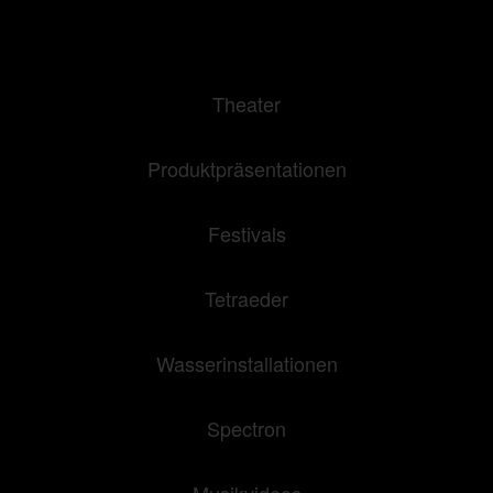
Theater
Produktpräsentationen
Festivals
Tetraeder
Wasserinstallationen
Spectron